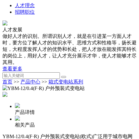
人才理念
招聘职位
人才发展
做好人才的识别。所谓识别人才，就是在引进某一方面人才
时，要方位了解人才的知识水平、思维方式和性格等，扬长避
短，大程度发挥人才的优势和长处，把人才放在能发挥其特长
的岗位上，用好人才，让人才充分展示才华，使人才能够才尽
其用。
查看更多
首页
>>
产品中心
>>
箱式变电站系列
产品详情
相关产品
YBM-12/0.4(F·R) 户外预装式变电站(欧式)广泛用于城市电网