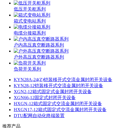
低压开关柜系列
箱式变电站系列
电缆分接箱系列
户内高压真空断路器系列
户外高压真空断路器系列
负荷开关系列
KYN28A-24(Z)铠装移开式交流金属封闭开关设备
KYN28-12铠装移开式交流金属封闭开关设备
XGN2-12箱式固定式金属封闭开关设备
XGN66-12固定式封闭开关设备
HXGN-12箱式固定式交流金属封闭开关设备
HXGN17-12箱式固定式交流金属封闭开关设备
DTU配网自动化终端装置
推荐产品