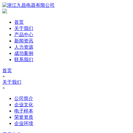
首页
关于我们
产品中心
新闻资讯
人力资源
成功案例
联系我们
首页
+
关于我们
+
公司简介
企业文化
电子样本
荣誉资质
企业环境