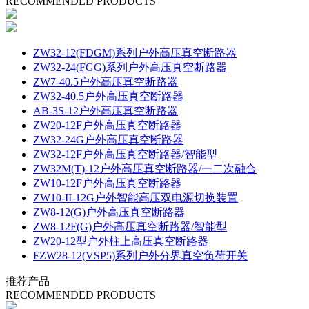
RECOMMENDED PRODUCTS
ZW32-12(FDGM)系列户外高压真空断路器
ZW32-24(FGG)系列户外高压真空断路器
ZW7-40.5户外高压真空断路器
ZW32-40.5户外高压真空断路器
AB-3S-12户外高压真空断路器
ZW20-12F户外高压真空断路器
ZW32-24G户外高压真空断路器
ZW32-12F户外高压真空断路器/智能型
ZW32M(T)-12户外高压真空断路器/一二次融合
ZW10-12F户外高压真空断路器
ZW10-II-12G户外智能高压双电源切换装置
ZW8-12(G)户外高压真空断路器
ZW8-12F(G)户外高压真空断路器/智能型
ZW20-12型户外柱上高压真空断路器
FZW28-12(VSP5)系列户外分界真空负荷开关
推荐产品
RECOMMENDED PRODUCTS