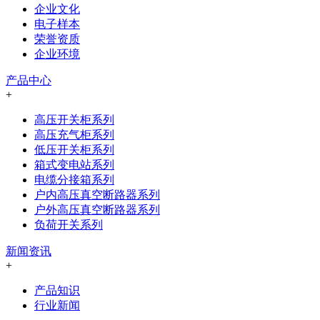
企业文化
电子样本
荣誉资质
企业环境
产品中心
+
高压开关柜系列
高压充气柜系列
低压开关柜系列
箱式变电站系列
电缆分接箱系列
户内高压真空断路器系列
户外高压真空断路器系列
负荷开关系列
新闻资讯
+
产品知识
行业新闻