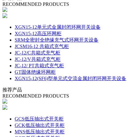
RECOMMENDED PRODUCTS
XGN15-12单元式金属封闭环网开关设备
XGN15-12高压环网柜
SRM全密封全绝缘充气式环网开关设备
JCSM16-12 共箱式充气柜
JC-12/C共箱式充气柜
JC-12/V共箱式充气柜
JC-12/ PT共箱式充气柜
GT固体绝缘环网柜
XGN15-12(SF6)型单元式交流金属封闭环网开关设备
推荐产品
RECOMMENDED PRODUCTS
GCS低压抽出式开关柜
GCK低压抽出式开关柜
MNS低压抽出式开关柜