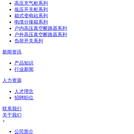
高压充气柜系列
低压开关柜系列
箱式变电站系列
电缆分接箱系列
户内高压真空断路器系列
户外高压真空断路器系列
负荷开关系列
新闻资讯
产品知识
行业新闻
人力资源
人才理念
招聘职位
联系我们
关于我们
+
公司简介