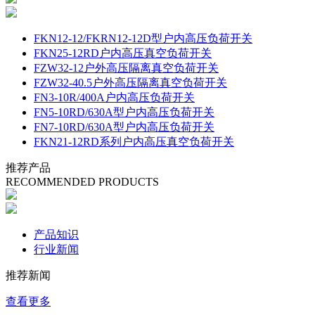
FKN12-12/FKRN12-12D型户内高压负荷开关
FKN25-12RD户内高压真空负荷开关
FZW32-12户外高压隔离真空负荷开关
FZW32-40.5户外高压隔离真空负荷开关
FN3-10R/400A户内高压负荷开关
FN5-10RD/630A型户内高压负荷开关
FN7-10RD/630A型户内高压负荷开关
FKN21-12RD系列户内高压真空负荷开关
推荐产品
RECOMMENDED PRODUCTS
产品知识
行业新闻
推荐新闻
查看更多