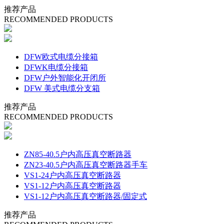
推荐产品
RECOMMENDED PRODUCTS
DFW欧式电缆分接箱
DFWK电缆分接箱
DFW户外智能化开闭所
DFW 美式电缆分支箱
推荐产品
RECOMMENDED PRODUCTS
ZN85-40.5户内高压真空断路器
ZN23-40.5户内高压真空断路器手车
VS1-24户内高压真空断路器
VS1-12户内高压真空断路器
VS1-12户内高压真空断路器/固定式
推荐产品