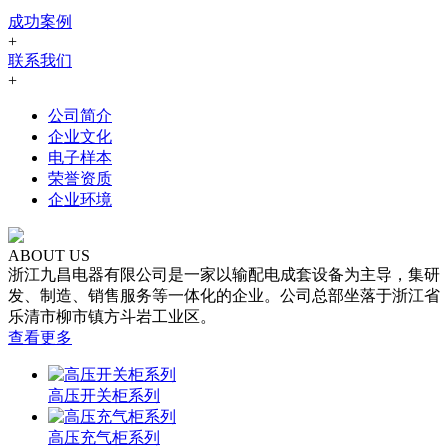
成功案例
+
联系我们
+
公司简介
企业文化
电子样本
荣誉资质
企业环境
ABOUT US
浙江九昌电器有限公司是一家以输配电成套设备为主导，集研
发、制造、销售服务等一体化的企业。公司总部坐落于浙江省
乐清市柳市镇方斗岩工业区。
查看更多
高压开关柜系列
高压充气柜系列