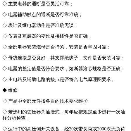
◇ 主要电器的通断是否灵活可靠；
◇ 电器辅助触点的通断是否可靠准确；
◇ 表计及继电器动作是否准确无误；
◇ 仪表及互感器的变比及接线性是否正确；
◇ 全部电器安装螺母是否拧紧，安装是否牢固可靠；
◇ 母线连接是否良好，其支撑绝缘子，夹件是否安装可靠；
◇ 电器的整定值是否符合要求，熔断器溶芯规格是否正确：
◇ 主电路及辅助电路的接点是否符合电气原理图要求。
◆ 维修
◇ 产品中全部元件按各自的技术要求维护：
◇ 若选用的变压器为油浸式，每年应按规定至少进行一次油
样分析检查；
◇ 运行中的高压侧开关设备，经20次带负荷或2000次无负荷