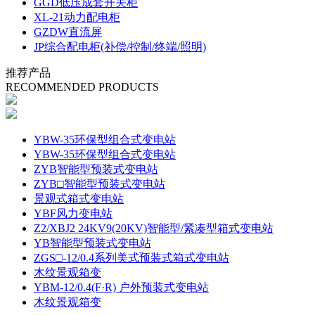
GGD低压成套开关柜
XL-21动力配电柜
GZDW直流屏
JP综合配电柜(补偿/控制/终端/照明)
推荐产品
RECOMMENDED PRODUCTS
YBW-35环保型组合式变电站
YBW-35环保型组合式变电站
ZYB智能型预装式变电站
ZYB□智能型预装式变电站
景观式箱式变电站
YBF风力变电站
Z2/XBJ2 24KV9(20KV)智能型/紧凑型箱式变电站
YB智能型预装式变电站
ZGS□-12/0.4系列美式预装式箱式变电站
木纹景观箱变
YBM-12/0.4(F·R) 户外预装式变电站
木纹景观箱变