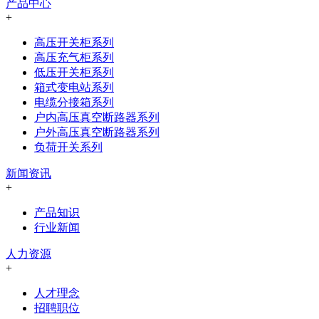
产品中心
+
高压开关柜系列
高压充气柜系列
低压开关柜系列
箱式变电站系列
电缆分接箱系列
户内高压真空断路器系列
户外高压真空断路器系列
负荷开关系列
新闻资讯
+
产品知识
行业新闻
人力资源
+
人才理念
招聘职位